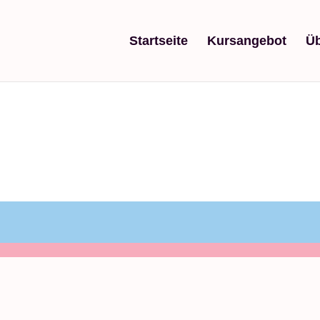
Startseite
Kursangebot
Üb